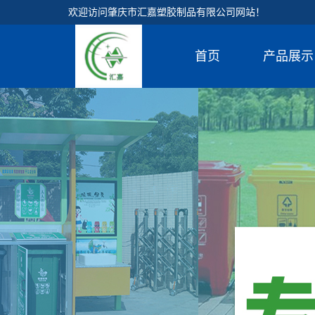
欢迎访问肇庆市汇嘉塑胶制品有限公司网站！
首页
产品展示