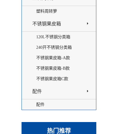
塑料周转箩
不锈钢果皮箱
120L不锈钢分类箱
240开不锈钢分类箱
不锈钢果皮箱-A款
不锈钢果皮箱-B款
不锈钢果皮箱C款
配件
配件
热门推荐