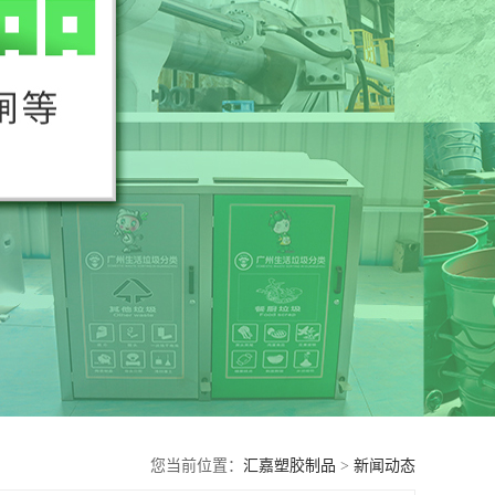
您当前位置：
汇嘉塑胶制品
>
新闻动态