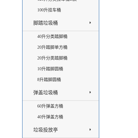
100升挂车桶
脚踏垃圾桶
40升分类踏脚桶
20升踏脚单方桶
20升分类踏脚桶
10升踏脚圆桶
8升踏脚圆桶
弹盖垃圾桶
60升弹盖方桶
40升弹盖方桶
垃圾投放亭