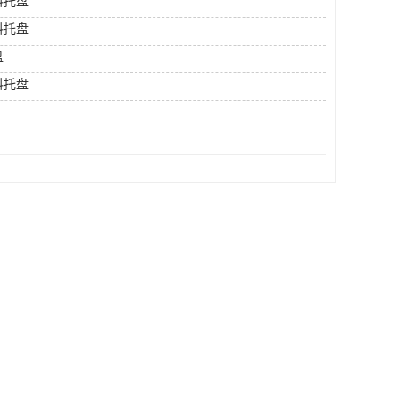
料托盘
料托盘
盘
料托盘