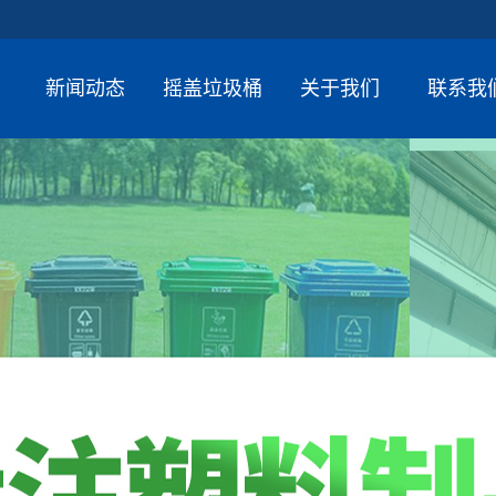
新闻动态
摇盖垃圾桶
关于我们
联系我