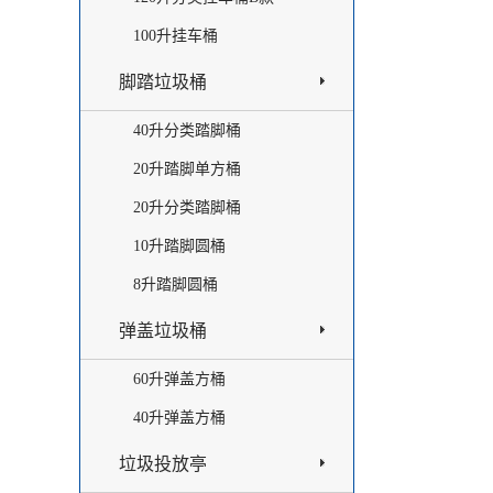
100升挂车桶
脚踏垃圾桶
40升分类踏脚桶
20升踏脚单方桶
20升分类踏脚桶
10升踏脚圆桶
8升踏脚圆桶
弹盖垃圾桶
60升弹盖方桶
40升弹盖方桶
垃圾投放亭