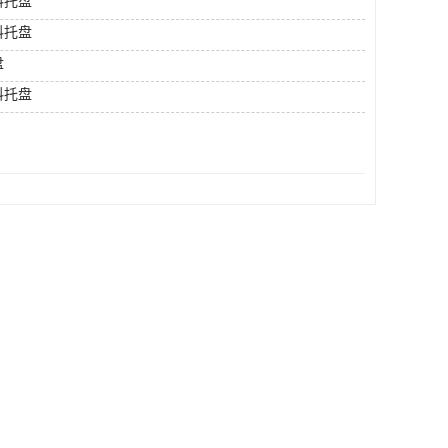
料托盘
料托盘
盘
料托盘