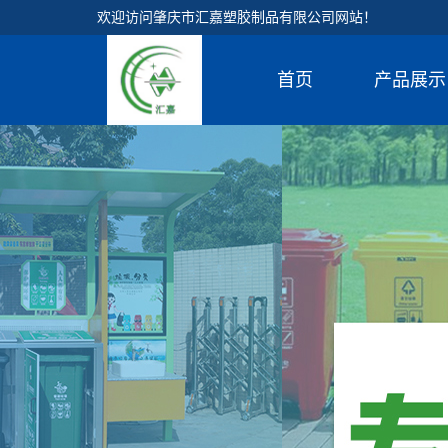
欢迎访问肇庆市汇嘉塑胶制品有限公司网站！
首页
产品展示