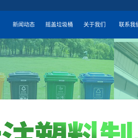
新闻动态
摇盖垃圾桶
关于我们
联系我