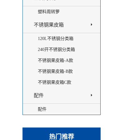
塑料周转箩
不锈钢果皮箱
120L不锈钢分类箱
240开不锈钢分类箱
不锈钢果皮箱-A款
不锈钢果皮箱-B款
不锈钢果皮箱C款
配件
配件
热门推荐