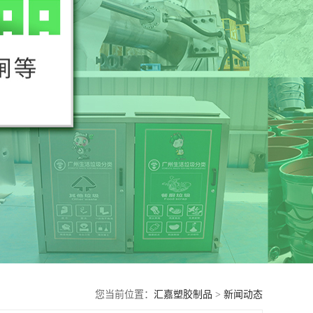
您当前位置：
汇嘉塑胶制品
>
新闻动态