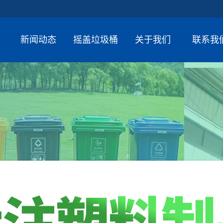
新闻动态
摇盖垃圾桶
关于我们
联系我