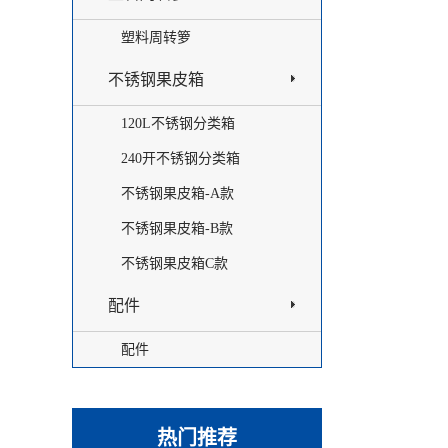
塑料周转箩
不锈钢果皮箱
120L不锈钢分类箱
240开不锈钢分类箱
不锈钢果皮箱-A款
不锈钢果皮箱-B款
不锈钢果皮箱C款
配件
配件
热门推荐