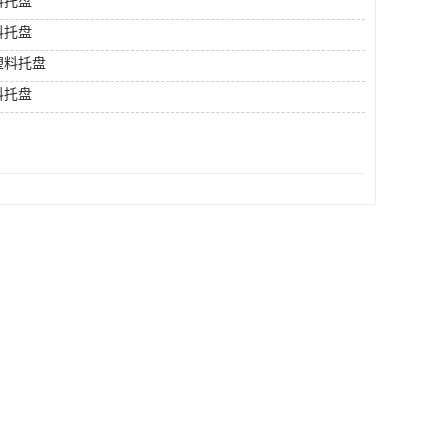
料托盘
料托盘
塑料托盘
料托盘