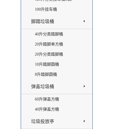
100升挂车桶
脚踏垃圾桶
40升分类踏脚桶
20升踏脚单方桶
20升分类踏脚桶
10升踏脚圆桶
8升踏脚圆桶
弹盖垃圾桶
60升弹盖方桶
40升弹盖方桶
垃圾投放亭