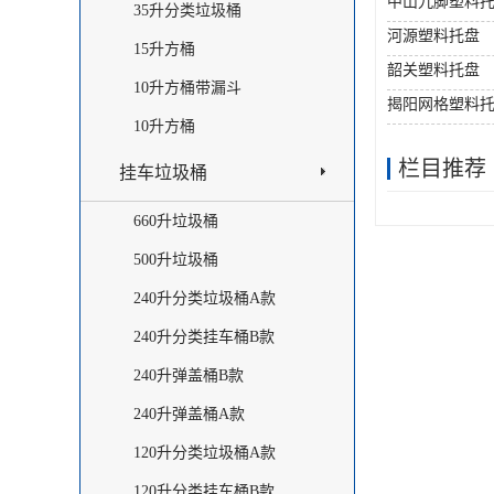
中山九脚塑料
35升分类垃圾桶
河源塑料托盘
15升方桶
韶关塑料托盘
10升方桶带漏斗
揭阳网格塑料
10升方桶
栏目推荐
挂车垃圾桶
660升垃圾桶
500升垃圾桶
240升分类垃圾桶A款
240升分类挂车桶B款
240升弹盖桶B款
240升弹盖桶A款
120升分类垃圾桶A款
120升分类挂车桶B款