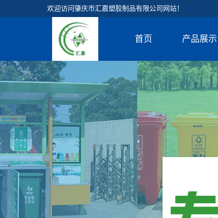
欢迎访问肇庆市汇嘉塑胶制品有限公司网站！
首页
产品展示