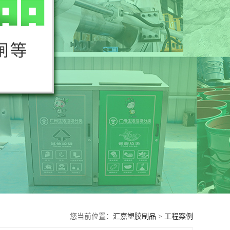
您当前位置：
汇嘉塑胶制品
>
工程案例