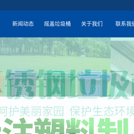
新闻动态
摇盖垃圾桶
关于我们
联系我