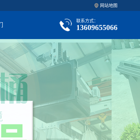
网站地图
联系方式：
们
13609655066