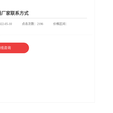
桶厂家联系方式
2-05-10
点击次数：2196
价格区间：
在线咨询