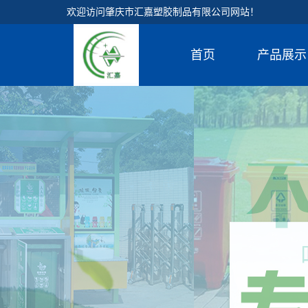
欢迎访问肇庆市汇嘉塑胶制品有限公司网站！
首页
产品展示