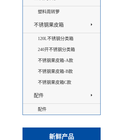
塑料周转箩
不锈钢果皮箱
120L不锈钢分类箱
240开不锈钢分类箱
不锈钢果皮箱-A款
不锈钢果皮箱-B款
不锈钢果皮箱C款
配件
配件
新鲜产品