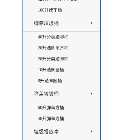
100升挂车桶
脚踏垃圾桶
40升分类踏脚桶
20升踏脚单方桶
20升分类踏脚桶
10升踏脚圆桶
8升踏脚圆桶
弹盖垃圾桶
60升弹盖方桶
40升弹盖方桶
垃圾投放亭