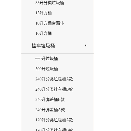
35升分类垃圾桶
15升方桶
10升方桶带漏斗
10升方桶
挂车垃圾桶
660升垃圾桶
500升垃圾桶
240升分类垃圾桶A款
240升分类挂车桶B款
240升弹盖桶B款
240升弹盖桶A款
120升分类垃圾桶A款
120升分类挂车桶B款